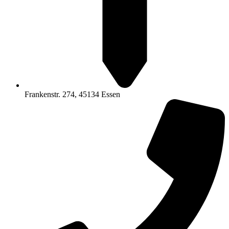
Frankenstr. 274, 45134 Essen