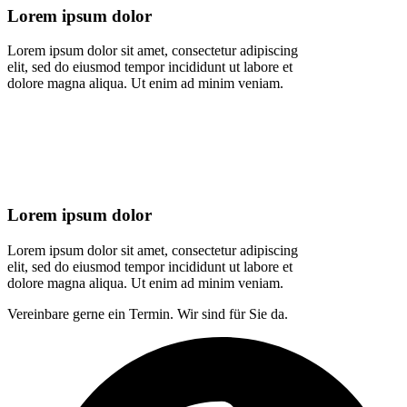
Lorem ipsum dolor
Lorem ipsum dolor sit amet, consectetur adipiscing
elit, sed do eiusmod tempor incididunt ut labore et
dolore magna aliqua. Ut enim ad minim veniam.
Lorem ipsum dolor
Lorem ipsum dolor sit amet, consectetur adipiscing
elit, sed do eiusmod tempor incididunt ut labore et
dolore magna aliqua. Ut enim ad minim veniam.
Vereinbare gerne ein Termin. Wir sind für Sie da.