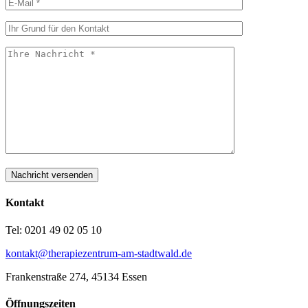
Kontakt
Tel: 0201 49 02 05 10
kontakt@therapiezentrum-am-stadtwald.de
Frankenstraße 274, 45134 Essen
Öffnungszeiten