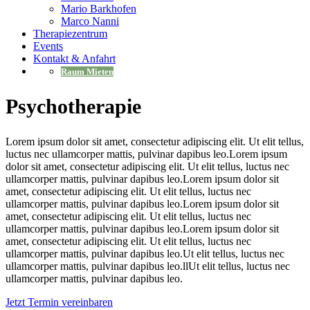
Mario Barkhofen
Marco Nanni
Therapiezentrum
Events
Kontakt & Anfahrt
Raum Mieten
Psychotherapie
Lorem ipsum dolor sit amet, consectetur adipiscing elit. Ut elit tellus,
luctus nec ullamcorper mattis, pulvinar dapibus leo.Lorem ipsum
dolor sit amet, consectetur adipiscing elit. Ut elit tellus, luctus nec
ullamcorper mattis, pulvinar dapibus leo.Lorem ipsum dolor sit
amet, consectetur adipiscing elit. Ut elit tellus, luctus nec
ullamcorper mattis, pulvinar dapibus leo.Lorem ipsum dolor sit
amet, consectetur adipiscing elit. Ut elit tellus, luctus nec
ullamcorper mattis, pulvinar dapibus leo.Lorem ipsum dolor sit
amet, consectetur adipiscing elit. Ut elit tellus, luctus nec
ullamcorper mattis, pulvinar dapibus leo.Ut elit tellus, luctus nec
ullamcorper mattis, pulvinar dapibus leo.llUt elit tellus, luctus nec
ullamcorper mattis, pulvinar dapibus leo.
Jetzt Termin vereinbaren