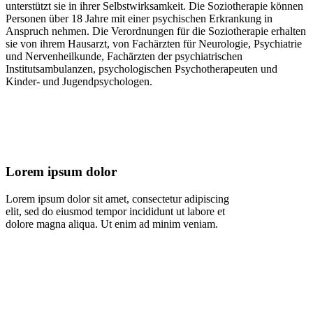
unterstützt sie in ihrer Selbstwirksamkeit. Die Soziotherapie können
Personen über 18 Jahre mit einer psychischen Erkrankung in
Anspruch nehmen. Die Verordnungen für die Soziotherapie erhalten
sie von ihrem Hausarzt, von Fachärzten für Neurologie, Psychiatrie
und Nervenheilkunde, Fachärzten der psychiatrischen
Institutsambulanzen, psychologischen Psychotherapeuten und
Kinder- und Jugendpsychologen.
Lorem ipsum dolor
Lorem ipsum dolor sit amet, consectetur adipiscing
elit, sed do eiusmod tempor incididunt ut labore et
dolore magna aliqua. Ut enim ad minim veniam.