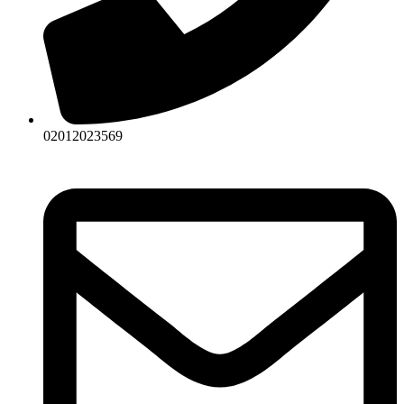
02012023569