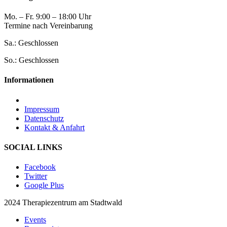
Mo. – Fr. 9:00 – 18:00 Uhr
Termine nach Vereinbarung
Sa.: Geschlossen
So.: Geschlossen
Informationen
Impressum
Datenschutz
Kontakt & Anfahrt
SOCIAL LINKS
Facebook
Twitter
Google Plus
2024 Therapiezentrum am Stadtwald
Events