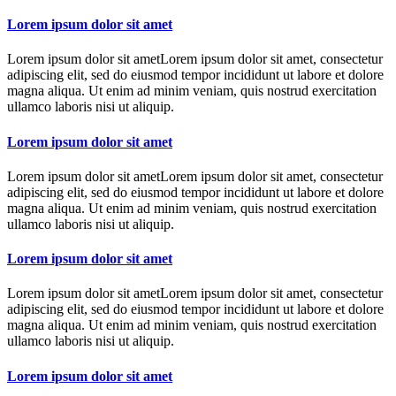
Lorem ipsum dolor sit amet
Lorem ipsum dolor sit ametLorem ipsum dolor sit amet, consectetur
adipiscing elit, sed do eiusmod tempor incididunt ut labore et dolore
magna aliqua. Ut enim ad minim veniam, quis nostrud exercitation
ullamco laboris nisi ut aliquip.
Lorem ipsum dolor sit amet
Lorem ipsum dolor sit ametLorem ipsum dolor sit amet, consectetur
adipiscing elit, sed do eiusmod tempor incididunt ut labore et dolore
magna aliqua. Ut enim ad minim veniam, quis nostrud exercitation
ullamco laboris nisi ut aliquip.
Lorem ipsum dolor sit amet
Lorem ipsum dolor sit ametLorem ipsum dolor sit amet, consectetur
adipiscing elit, sed do eiusmod tempor incididunt ut labore et dolore
magna aliqua. Ut enim ad minim veniam, quis nostrud exercitation
ullamco laboris nisi ut aliquip.
Lorem ipsum dolor sit amet