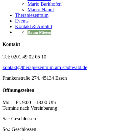
Mario Barkhofen
Marco Nanni
Therapiezentrum
Events
Kontakt & Anfahrt
Raum Mieten
Kontakt
Tel: 0201 49 02 05 10
kontakt@therapiezentrum-am-stadtwald.de
Frankenstraße 274, 45134 Essen
Öffnungszeiten
Mo. – Fr. 9:00 – 18:00 Uhr
Termine nach Vereinbarung
Sa.: Geschlossen
So.: Geschlossen