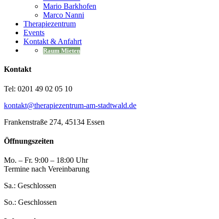
Mario Barkhofen
Marco Nanni
Therapiezentrum
Events
Kontakt & Anfahrt
Raum Mieten
Kontakt
Tel: 0201 49 02 05 10
kontakt@therapiezentrum-am-stadtwald.de
Frankenstraße 274, 45134 Essen
Öffnungszeiten
Mo. – Fr. 9:00 – 18:00 Uhr
Termine nach Vereinbarung
Sa.: Geschlossen
So.: Geschlossen