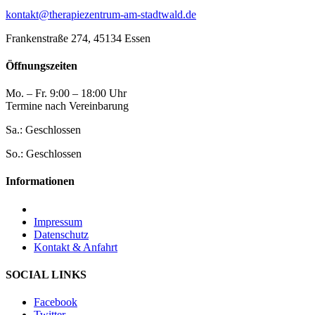
kontakt@therapiezentrum-am-stadtwald.de
Frankenstraße 274, 45134 Essen
Öffnungszeiten
Mo. – Fr. 9:00 – 18:00 Uhr
Termine nach Vereinbarung
Sa.: Geschlossen
So.: Geschlossen
Informationen
Impressum
Datenschutz
Kontakt & Anfahrt
SOCIAL LINKS
Facebook
Twitter