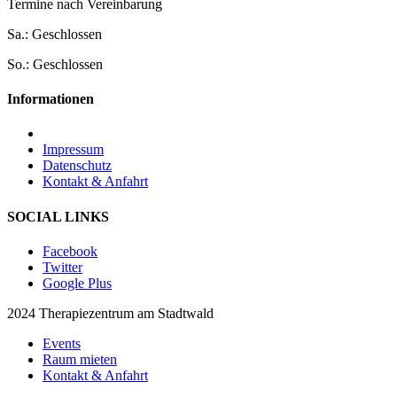
Termine nach Vereinbarung
Sa.: Geschlossen
So.: Geschlossen
Informationen
Impressum
Datenschutz
Kontakt & Anfahrt
SOCIAL LINKS
Facebook
Twitter
Google Plus
2024 Therapiezentrum am Stadtwald
Events
Raum mieten
Kontakt & Anfahrt