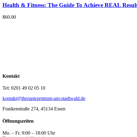
Health & Fitness: The Guide To Achieve REAL Resul
$60.00
Kontakt
Tel: 0201 49 02 05 10
kontakt@therapiezentrum-am-stadtwald.de
Frankenstraße 274, 45134 Essen
Öffnungszeiten
Mo. – Fr. 9:00 – 18:00 Uhr