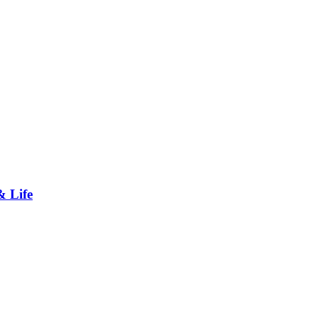
& Life