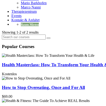
Mario Barkhofen
Marco Nanni
Therapiezentrum
Events
Kontakt & Anfahrt
Raum Mieten
Showing 1-2 of 2 results
Popular Courses
Health Masterclass: How To Transform Your Health 
Kostenlos
How to Stop Overeating, Once and For All
$69.00